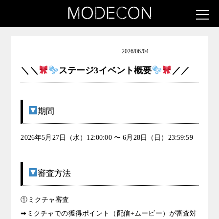
ロリータ女子発掘コンテスト
2026/06/04
＼＼
ステージ3イベント概要
／／
期間
2026年5月27日（水）12:00:00 〜 6月28日（日）23:59:59
審査方法
①ミクチャ審査
➡ミクチャでの獲得ポイント（配信+ムービー）が審査対