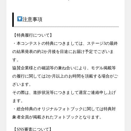
注意事項
【特典履行について】
・本コンテストの特典につきましては、ステージ3の最終
の結果発表の約2か月後を目途にお届け予定でございま
す。
協賛企業様との確認等の兼ね合いにより、モデル掲載等
の履行に関しては2か月以上のお時間を頂戴する場合がご
ざいます。
その際は、進捗状況等につきまして適宜ご連絡申し上げ
ます。
・総合特典のオリジナルフォトブックに関しては特典対
象者全員が掲載されたフォトブックとなります。
【SNS審査について】