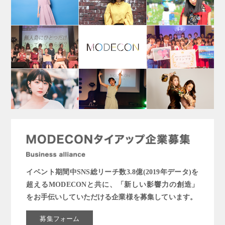
イベント期間中SNS総リーチ数3.8億(2019年データ)を
超えるMODECONと共に、「新しい影響力の創造」
をお手伝いしていただける企業様を募集しています。
募集フォーム