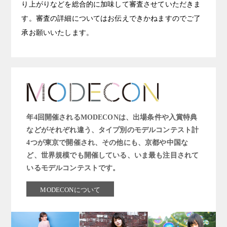
り上がりなどを総合的に加味して審査させていただきま
す。審査の詳細についてはお伝えできかねますのでご了
承お願いいたします。
年4回開催されるMODECONは、出場条件や入賞特典
などがそれぞれ違う、タイプ別のモデルコンテスト計
4つが東京で開催され、その他にも、京都や中国な
ど、世界規模でも開催している、いま最も注目されて
いるモデルコンテストです。
MODECONについて