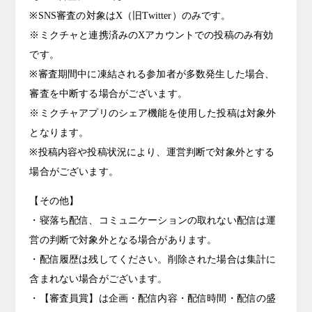
※SNS審査の対象はX（旧Twitter）のみです。
※ミクチャと連携済みのXアカウントでの投稿のみ有効
です。
※審査期間中に凍結される参加者が多数発生した場合、
審査を中断する場合がございます。
※ミクチャアプリのシェア機能を使用した投稿は対象外
となります。
※投稿内容や投稿状況により、運営判断で対象外とする
場合がございます。
【その他】
・寝落ち配信、コミュニケーションの取れない配信は運
営の判断で対象外となる場合があります。
・配信履歴は残してください。削除された場合は集計に
含まれない場合がございます。
・【審査員賞】は企画・配信内容・配信時間・配信の盛