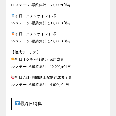
>>ステージ3最終集計に50,000pt付与
初日ミクチャポイント2位
>>ステージ3最終集計に30,000pt付与
初日ミクチャポイント3位
>>ステージ3最終集計に20,000pt付与
【達成ボーナス】
初日ミクチャ獲得5万pt達成者
>>ステージ3最終集計に10,000pt付与
初日合計4時間以上配信達成者全員
>>ステージ3最終集計に4,000pt付与
最終日特典