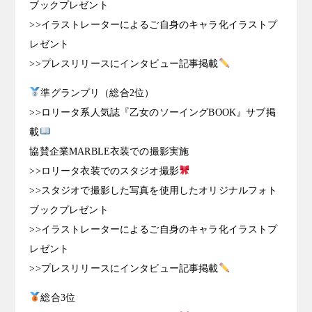
ブックプレゼント
>>イラストレーターによるご自身のキャラ化イラストプ
レゼント
>>プレスリリースにインタビュー記事掲載
準グランプリ（総合2位）
>>ロリータ系人気誌『乙女のソーイングBOOK』サブ掲
載
協賛企業MARBLE衣装での撮影実施
>>ロリータ衣装でのスタジオ撮影
>>スタジオで撮影した写真を使用したオリジナルフォト
ブックプレゼント
>>イラストレーターによるご自身のキャラ化イラストプ
レゼント
>>プレスリリースにインタビュー記事掲載
総合3位