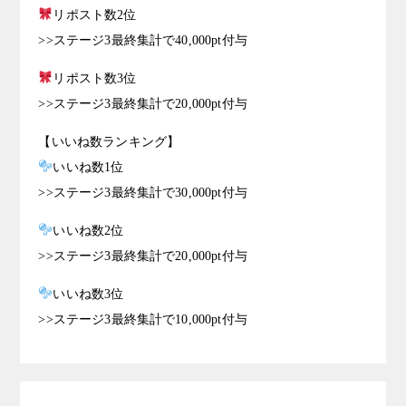
リポスト数2位
>>ステージ3最終集計で40,000pt付与
リポスト数3位
>>ステージ3最終集計で20,000pt付与
【いいね数ランキング】
いいね数1位
>>ステージ3最終集計で30,000pt付与
いいね数2位
>>ステージ3最終集計で20,000pt付与
いいね数3位
>>ステージ3最終集計で10,000pt付与