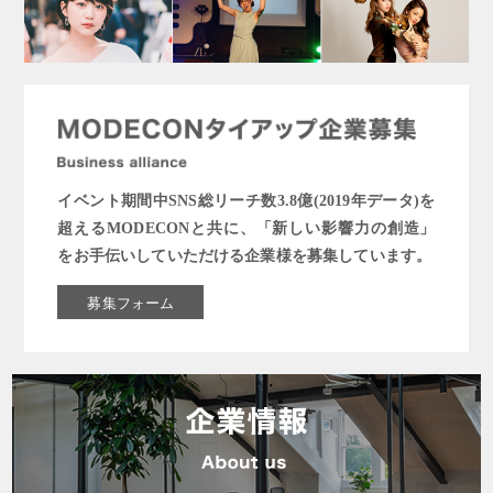
イベント期間中SNS総リーチ数3.8億(2019年データ)を
超えるMODECONと共に、「新しい影響力の創造」
をお手伝いしていただける企業様を募集しています。
募集フォーム