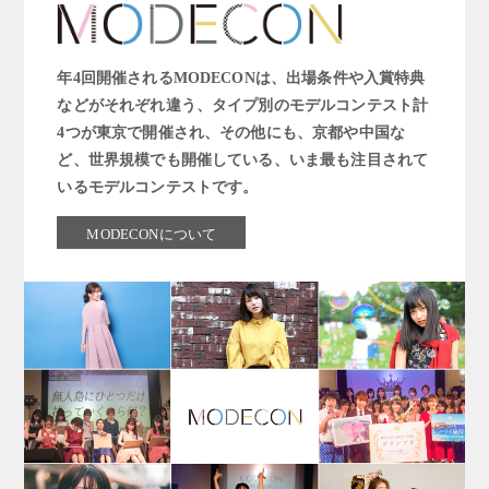
年4回開催されるMODECONは、出場条件や入賞特典
などがそれぞれ違う、タイプ別のモデルコンテスト計
4つが東京で開催され、その他にも、京都や中国な
ど、世界規模でも開催している、いま最も注目されて
いるモデルコンテストです。
MODECONについて