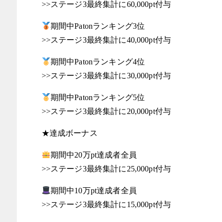
>>ステージ3最終集計に60,000pt付与
期間中Patonランキング3位
>>ステージ3最終集計に40,000pt付与
期間中Patonランキング4位
>>ステージ3最終集計に30,000pt付与
期間中Patonランキング5位
>>ステージ3最終集計に20,000pt付与
★達成ボーナス
期間中20万pt達成者全員
>>ステージ3最終集計に25,000pt付与
期間中10万pt達成者全員
>>ステージ3最終集計に15,000pt付与