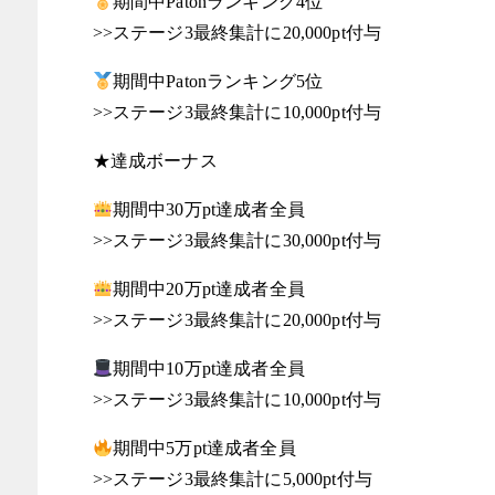
期間中Patonランキング4位
>>ステージ3最終集計に20,000pt付与
期間中Patonランキング5位
>>ステージ3最終集計に10,000pt付与
★達成ボーナス
期間中30万pt達成者全員
>>ステージ3最終集計に30,000pt付与
期間中20万pt達成者全員
>>ステージ3最終集計に20,000pt付与
期間中10万pt達成者全員
>>ステージ3最終集計に10,000pt付与
期間中5万pt達成者全員
>>ステージ3最終集計に5,000pt付与