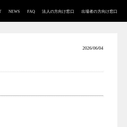
T
NEWS
FAQ
法人の方向け窓口
出場者の方向け窓口
2026/06/04