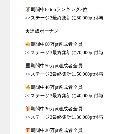
期間中Patonランキング3位
>>ステージ3最終集計に50,000pt付与
★達成ボーナス
期間中60万pt達成者全員
>>ステージ3最終集計に70,000pt付与
期間中50万pt達成者全員
>>ステージ3最終集計に50,000pt付与
期間中40万pt達成者全員
>>ステージ3最終集計に40,000pt付与
期間中30万pt達成者全員
>>ステージ3最終集計に30,000pt付与
期間中20万pt達成者全員