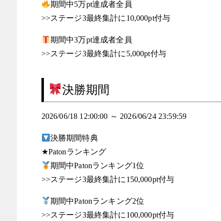
期間中5万pt達成者全員
>>ステージ3最終集計に10,000pt付与
期間中3万pt達成者全員
>>ステージ3最終集計に5,000pt付与
決勝期間
2026/06/18 12:00:00 ～ 2026/06/24 23:59:59
決勝期間特典
★Patonランキング
期間中Patonランキング1位
>>ステージ3最終集計に150,000pt付与
期間中Patonランキング2位
>>ステージ3最終集計に100,000pt付与