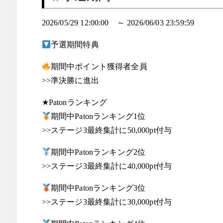
2026/05/29 12:00:00 ～ 2026/06/03 23:59:59
予選期間特典
期間中ポイント獲得者全員
>>準決勝に進出
★Patonランキング
期間中Patonランキング1位
>>ステージ3最終集計に50,000pt付与
期間中Patonランキング2位
>>ステージ3最終集計に40,000pt付与
期間中Patonランキング3位
>>ステージ3最終集計に30,000pt付与