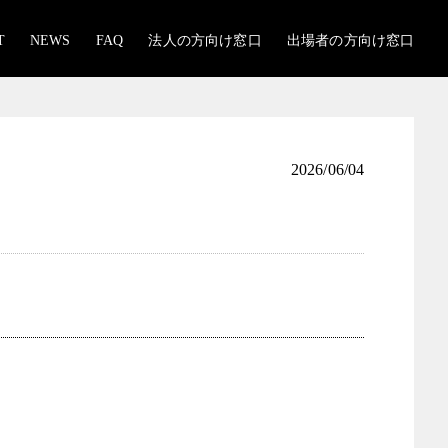
T
NEWS
FAQ
法人の方向け窓口
出場者の方向け窓口
2026/06/04