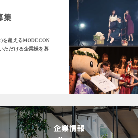
タ)を超えるMODECON
いただける企業様を募