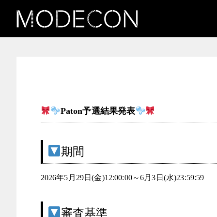
ロリータ女子発掘コンテス
ト
Paton予選結果発表
期間
2026年5月29日(金)12:00:00～6月3日(水)23:59:59
審査基準