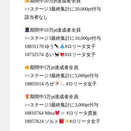
期間中20万pt達成者全員
>>ステージ3最終集計に20,000pt付与
該当者なし
期間中10万pt達成者全員
>>ステージ3最終集計に10,000pt付与
18831170 ゆう
#ロリータ女子
18732574 るい
#ロリータ女子
期間中5万pt達成者全員
>>ステージ3最終集計に5,000pt付与
18805914 ろぜ
#ロリータ女子
期間中3万pt達成者全員
>>ステージ3最終集計に3,000pt付与
18810764 Mina
#ロリータ貴族
18857824 ソルト
#ロリータ女子