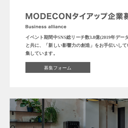
イベント期間中SNS総リーチ数3.8億(2019年デー
と共に、「新しい影響力の創造」をお手伝いして
集しています。
募集フォーム