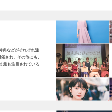
賞特典などがそれぞれ違
開催され、その他にも、
ま最も注目されている