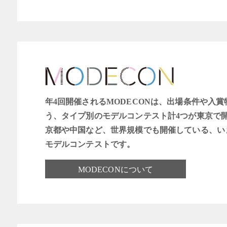
年4回開催されるMODECONは、出場条件や入
う、タイプ別のモデルコンテスト計4つが東京で
京都や中国など、世界規模でも開催している、い
モデルコンテストです。
MODECONについて