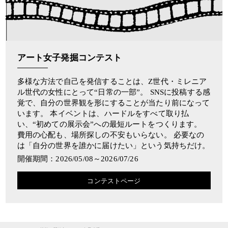
アート女子発掘コンテスト
多様な方法で自己を発信することは、Z世代・ミレニア
ル世代の女性にとって“日常の一部”。 SNSに投稿する感
覚で、自分の世界観を形にすることが当たり前になって
います。 本イベントは、ハードルをすべて取り払
い、“初めての展示会”への最短ルートをつくります。
費用の心配も、場所探しの不安もいらない。 必要なの
は「自分の世界を誰かに届けたい」という気持ちだけ。
開催期間：2026/05/08～2026/07/26
コンテストページ