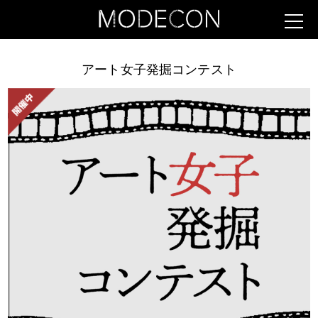
アート女子発掘コンテスト