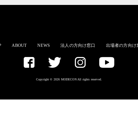
P
ABOUT
NEWS
法人の方向け窓口
出場者の方向け
Copyright © 2026 MODECON All rights reserved.