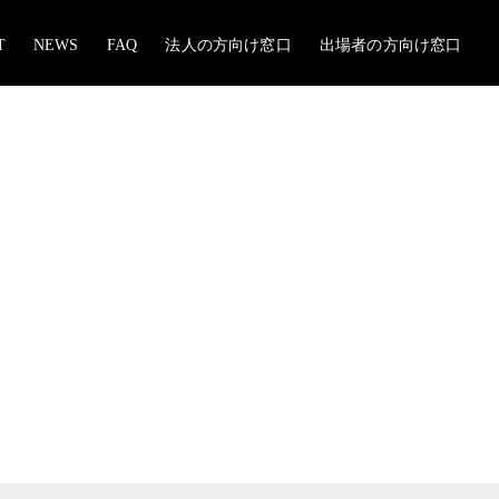
T
NEWS
FAQ
法人の方向け窓口
出場者の方向け窓口