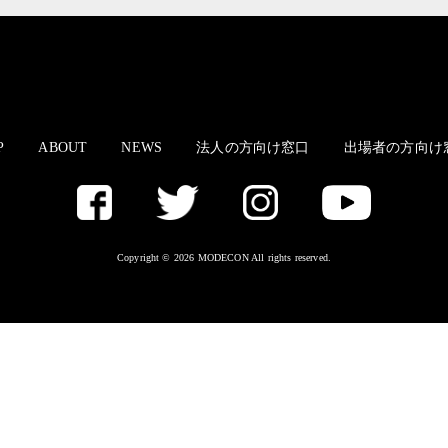
P
ABOUT
NEWS
法人の方向け窓口
出場者の方向け
Copyright © 2026 MODECON All rights reserved.