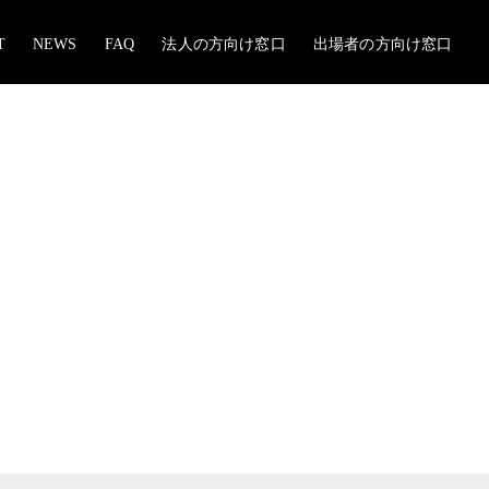
T
NEWS
FAQ
法人の方向け窓口
出場者の方向け窓口