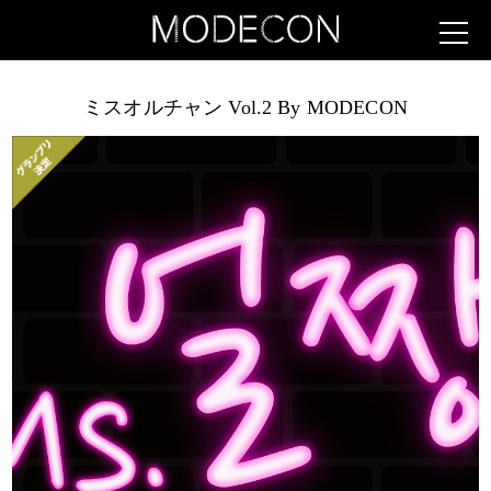
ミスオルチャン Vol.2 By MODECON