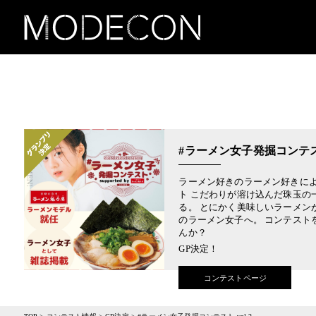
#ラーメン女子発掘コンテスト 
ラーメン好きのラーメン好きに
ト こだわりが溶け込んだ珠玉の
る。 とにかく美味しいラーメン
のラーメン女子へ。 コンテスト
んか？
GP決定！
コンテストページ