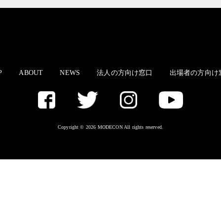
P
ABOUT
NEWS
法人の方向け窓口
出場者の方向け
Copyright © 2026 MODECON All rights reserved.