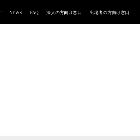
T
NEWS
FAQ
法人の方向け窓口
出場者の方向け窓口