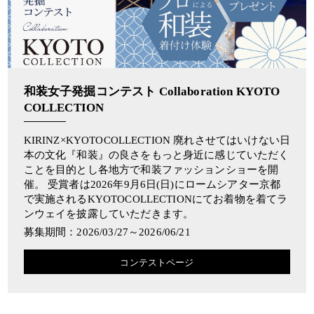
和装女子発掘コンテスト Collaboration KYOTO
COLLECTION
KIRINZ×KYOTOCOLLECTION 廃れさせてはいけない日
本の文化『和装』の良さをもっと身近に感じていただく
ことを目的とし各地方で和装ファッションショーを開
催。 受賞者は2026年9月6日(日)にロームシアター京都
で実施されるKYOTOCOLLECTIONにてお着物を着てラ
ンウェイを披露していただきます。
募集期間：2026/03/27～2026/06/21
コンテストページ