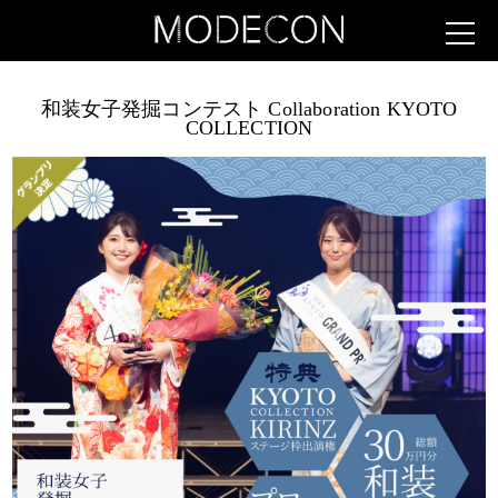
和装女子発掘コンテスト Collaboration KYOTO
COLLECTION