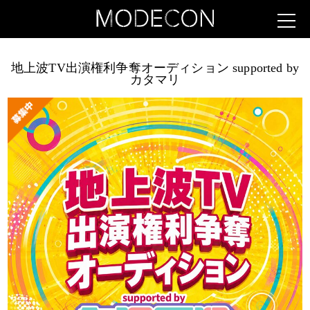
地上波TV出演権利争奪オーディション supported by
カタマリ