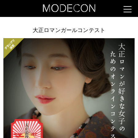
大正ロマンガールコンテスト