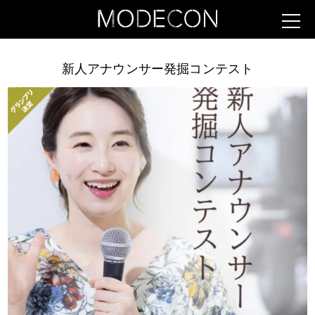
新人アナウンサー発掘コンテスト