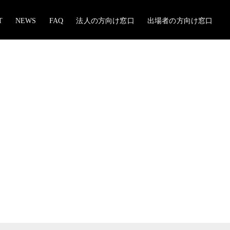
T
NEWS
FAQ
法人の方向け窓口
出場者の方向け窓口