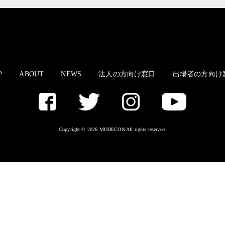
P
ABOUT
NEWS
法人の方向け窓口
出場者の方向け
Copyright © 2026 MODECON All rights reserved.