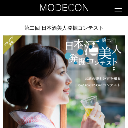
第二回 日本酒美人発掘コンテスト