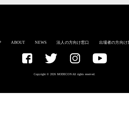
P
ABOUT
NEWS
法人の方向け窓口
出場者の方向け
Copyright © 2026 MODECON All rights reserved.