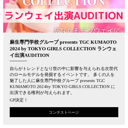
麻生専門学校グループ presents TGC KUMAOTO
2024 by TOKYO GIRLS COLLECTION ランウェ
イ出演AUDITION
自らがトレンドとなり世の中に影響を与えられる次世代
のロールモデルを発掘するイベントです。 多くの人を
魅了した人に麻生専門中校グループ presents TGC
KUMAMOTO 2024by TOKYO GIRLS COLLECTION に
出演できる権利が与えられます。
GP決定！
コンテストページ