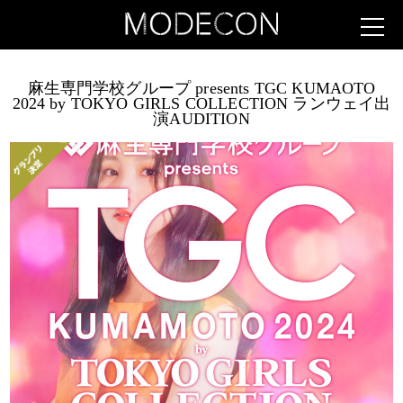
麻生専門学校グループ presents TGC KUMAOTO
2024 by TOKYO GIRLS COLLECTION ランウェイ出
演AUDITION