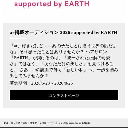
ar掲載オーディション 2026 supported by EARTH
「ar、好きだけど……あの子たちとは違う世界の話だよ
な」 そう思ったことはありませんか？ ヘアサロン
「EARTH」が掲げるのは、「統一された正解の可愛
さ」ではなく、「あなただけの美しさ」を見つけるこ
と。 さあ、arの誌面で輝く「新しい私」へ、一歩を踏み
出してみませんか？
募集期間：2026/6/23～2026/8/26
コンテストページ
TOP
>
コンテスト情報
>
募集中
>
ar掲載オーディション 2026 supported by EARTH