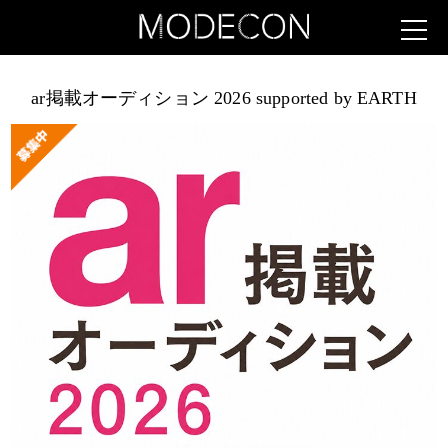
ar掲載オーディション 2026 supported by EARTH