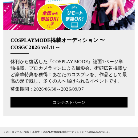
COSPLAYMODE掲載オーディション 〜
COSGC2026 vol.11～
休刊から復活した『COSPLAY MODE』誌面1ページ単
独掲載、プロカメラマンによる撮影会、街頭広告掲載な
ど豪華特典を獲得！あなたのコスプレを、作品として最
高の形で残し、多くの人へ届けられるイベントです。
募集期間：2026/06/30～2026/09/07
コンテストページ
TOP
>
コンテスト情報
>
募集中
>
COSPLAYMODE掲載オーディション 〜COSGC2026 vol.11～