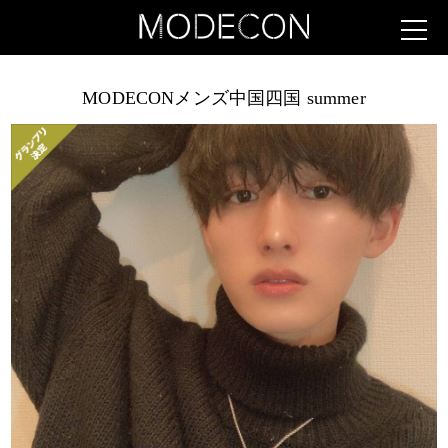
MODECONメンズ中国四国 summer