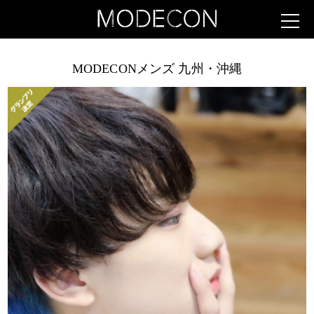
MODECONメンズ 九州・沖縄