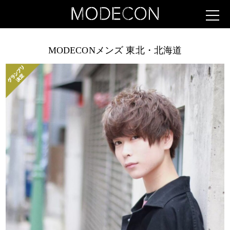
MODECONメンズ 東北・北海道