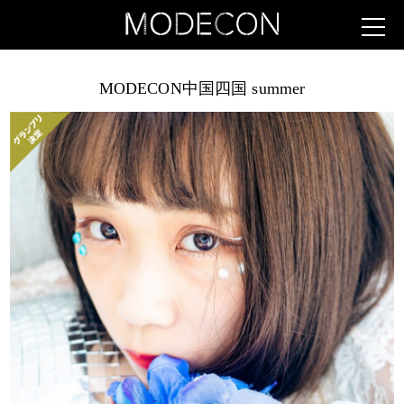
MODECON中国四国 summer