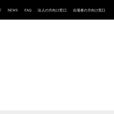
T
NEWS
FAQ
法人の方向け窓口
出場者の方向け窓口