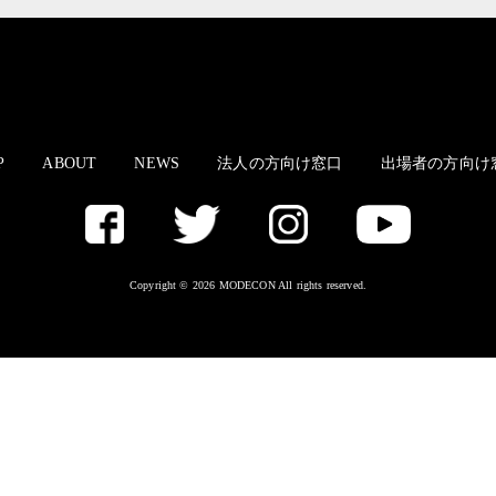
P
ABOUT
NEWS
法人の方向け窓口
出場者の方向け
Copyright © 2026 MODECON All rights reserved.