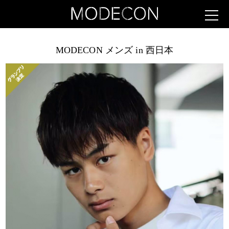
MODECON メンズ in 西日本