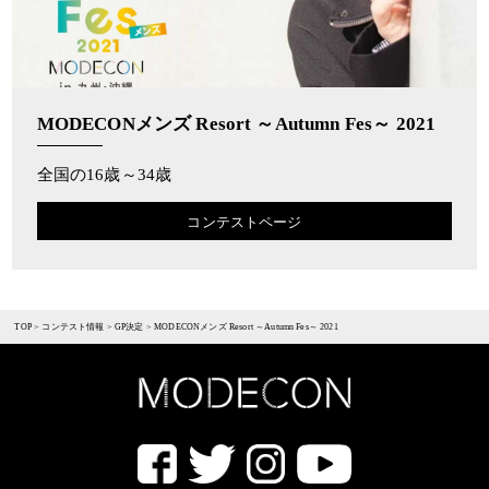
MODECONメンズ Resort ～Autumn Fes～ 2021
全国の16歳～34歳
コンテストページ
TOP
>
コンテスト情報
>
GP決定
>
MODECONメンズ Resort ～Autumn Fes～ 2021