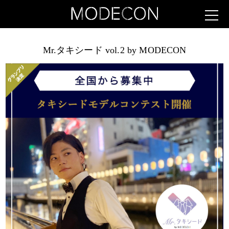
Mr.タキシード vol.2 by MODECON