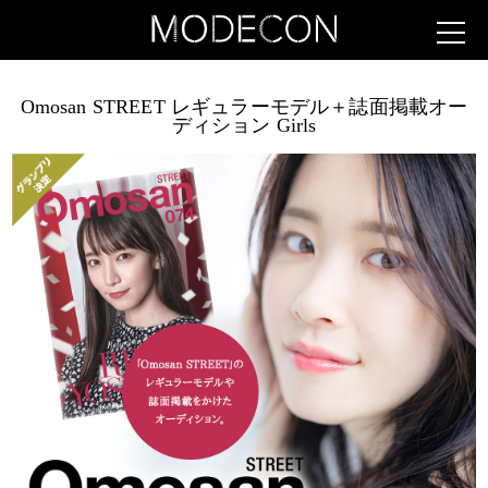
Omosan STREET レギュラーモデル＋誌面掲載オー
ディション Girls