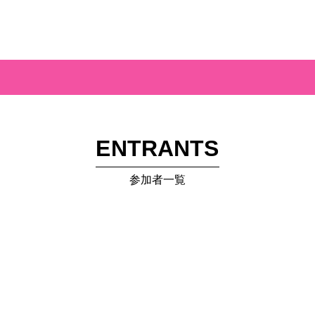
ENTRANTS
参加者一覧