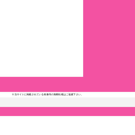
※当サイトに掲載されている画像等の無断転載はご遠慮下さい。