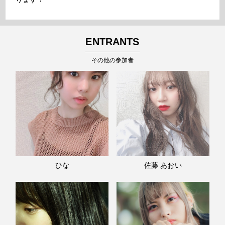
ENTRANTS
その他の参加者
ひな
佐藤 あおい