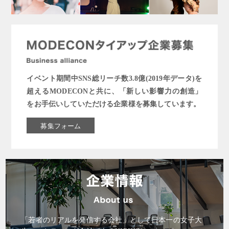
イベント期間中SNS総リーチ数3.8億(2019年データ)を
超えるMODECONと共に、「新しい影響力の創造」
をお手伝いしていただける企業様を募集しています。
募集フォーム
「若者のリアルを発信する会社」として日本一の女子大