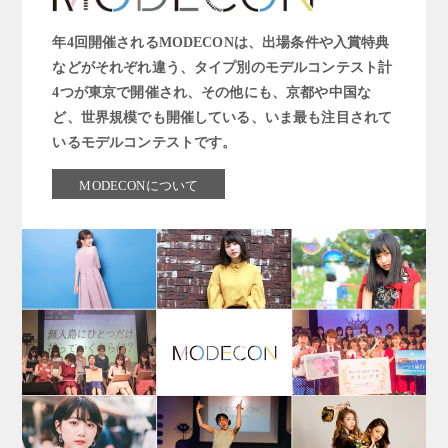
年4回開催されるMODECONは、出場条件や入賞特典
などがそれぞれ違う、タイプ別のモデルコンテスト計
4つが東京で開催され、その他にも、京都や中国な
ど、世界規模でも開催している、いま最も注目されて
いるモデルコンテストです。
MODECONについて