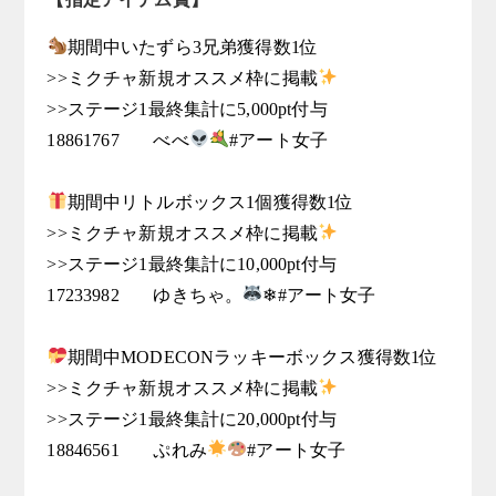
期間中いたずら3兄弟獲得数1位

>>ミクチャ新規オススメ枠に掲載
>>ステージ1最終集計に5,000pt付与

18861767	べべ
#アート女子

期間中リトルボックス1個獲得数1位

>>ミクチャ新規オススメ枠に掲載
>>ステージ1最終集計に10,000pt付与

17233982	ゆきちゃ。
❄#アート女子

期間中MODECONラッキーボックス獲得数1位

>>ミクチャ新規オススメ枠に掲載
>>ステージ1最終集計に20,000pt付与

18846561	ぷれみ
#アート女子
