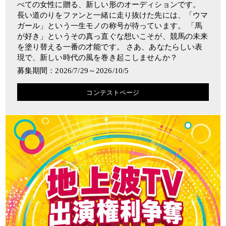
べての女性に贈る、新しい形のオーディションです。
長い道のりをファンと一緒に走り抜けた先には、「ウマ
ガール」という一生モノの称号が待っています。 「馬
が好き」というその真っ直ぐな想いこそが、競馬の未来
を塗り替える一番の才能です。 さあ、あなたらしい表
現で、新しい時代の風を巻き起こしませんか？
募集期間：2026/7/29～2026/10/5
コンテストページ