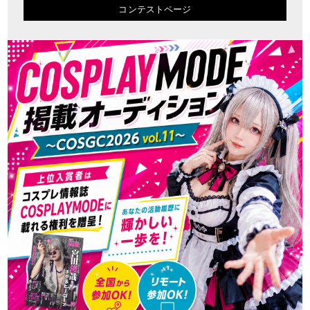
コンテストページ