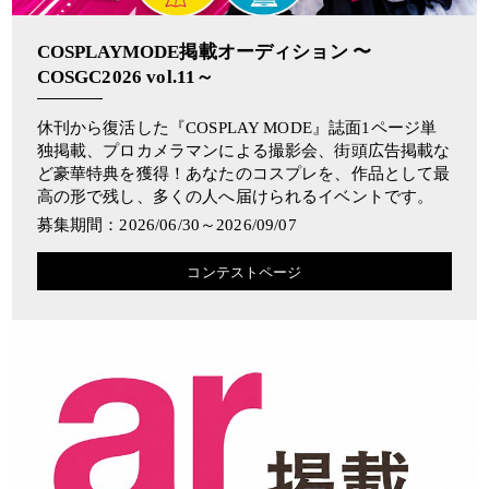
COSPLAYMODE掲載オーディション 〜
COSGC2026 vol.11～
休刊から復活した『COSPLAY MODE』誌面1ページ単
独掲載、プロカメラマンによる撮影会、街頭広告掲載な
ど豪華特典を獲得！あなたのコスプレを、作品として最
高の形で残し、多くの人へ届けられるイベントです。
募集期間：2026/06/30～2026/09/07
コンテストページ