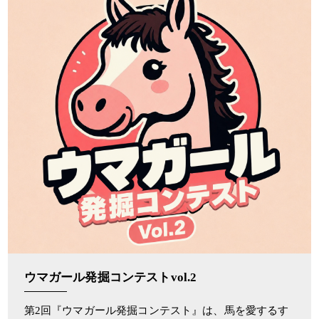
ウマガール発掘コンテストvol.2
第2回『ウマガール発掘コンテスト』は、馬を愛するす