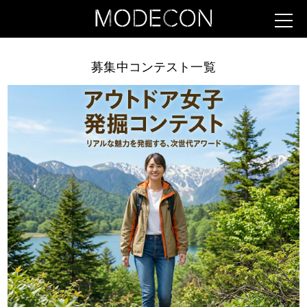
募集中コンテスト一覧