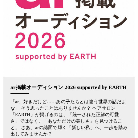
ar掲載オーディション 2026 supported by EARTH
「ar、好きだけど……あの子たちとは違う世界の話だよ
な」 そう思ったことはありませんか？ ヘアサロン
「EARTH」が掲げるのは、「統一された正解の可愛
さ」ではなく、「あなただけの美しさ」を見つけるこ
と。 さあ、arの誌面で輝く「新しい私」へ、一歩を踏み
出してみませんか？