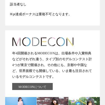
該当者なし
※pt達成ボーナスは重複不可となります。
年4回開催されるMODECONは、出場条件や入賞特典
などがそれぞれ違う、タイプ別のモデルコンテスト計
4つが東京で開催され、その他にも、京都や中国な
ど、世界規模でも開催している、いま最も注目されて
いるモデルコンテストです。
MODECONについて