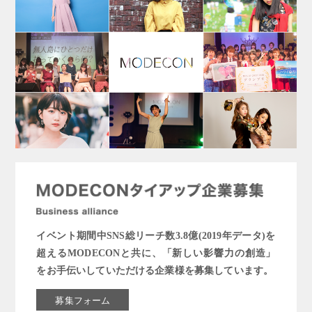
イベント期間中SNS総リーチ数3.8億(2019年データ)を
超えるMODECONと共に、「新しい影響力の創造」
をお手伝いしていただける企業様を募集しています。
募集フォーム