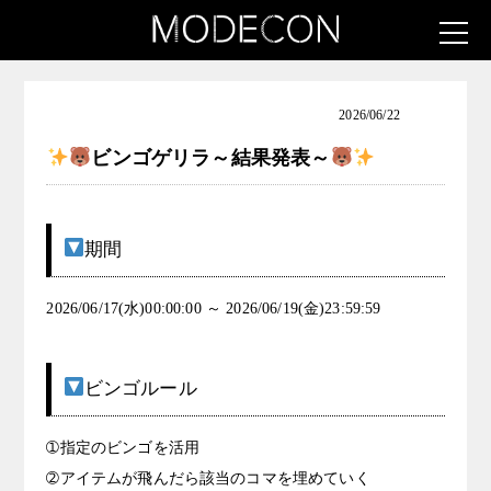
お知らせ（アート女子発掘コンテスト）
2026/06/22
ビンゴゲリラ～結果発表～
期間
2026/06/17(水)00:00:00 ～ 2026/06/19(金)23:59:59
ビンゴルール
➀指定のビンゴを活用
➁アイテムが飛んだら該当のコマを埋めていく