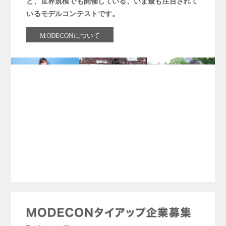
ど、世界規模でも開催している、いま最も注目されて
いるモデルコンテストです。
MODECONについて