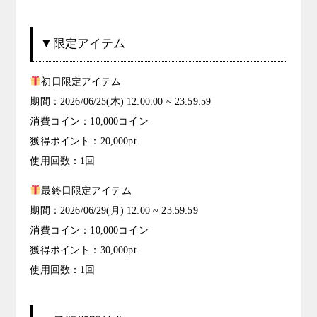
▼限定アイテム
初日限定アイテム
期間：2026/06/25(木) 12:00:00 ~ 23:59:59
消費コイン：10,000コイン
獲得ポイント：20,000pt
使用回数：1回
最終日限定アイテム
期間：2026/06/29(月) 12:00 ~ 23:59:59
消費コイン：10,000コイン
獲得ポイント：30,000pt
使用回数：1回