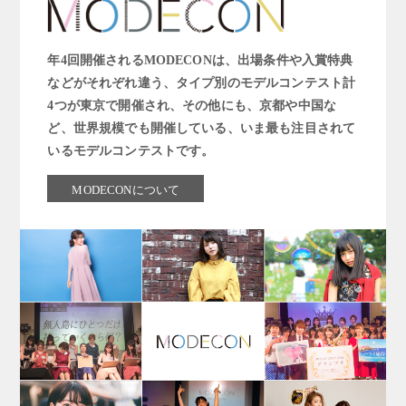
年4回開催されるMODECONは、出場条件や入賞特典
などがそれぞれ違う、タイプ別のモデルコンテスト計
4つが東京で開催され、その他にも、京都や中国な
ど、世界規模でも開催している、いま最も注目されて
いるモデルコンテストです。
MODECONについて