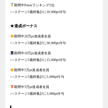
期間中Patonランキング5位
>>ステージ3最終集計に10,000pt付与
★達成ボーナス
期間中20万pt達成者全員
>>ステージ3最終集計に30,000pt付与
期間中10万pt達成者全員
>>ステージ3最終集計に15,000pt付与
期間中5万pt達成者全員
>>ステージ3最終集計に5,000pt付与
期間中3万pt達成者全員
>>ステージ3最終集計に3,000pt付与