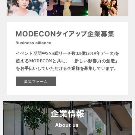
イベント期間中SNS総リーチ数3.8億(2019年データ)を
超えるMODECONと共に、「新しい影響力の創造」
をお手伝いしていただける企業様を募集しています。
募集フォーム