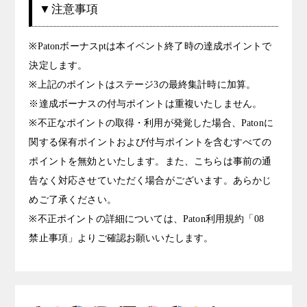
▼注意事項
※Patonボーナスptは本イベント終了時の達成ポイントで
決定します。
※上記のポイントはステージ3の最終集計時に加算。
※達成ボーナスの付与ポイントは重複いたしません。
※不正なポイントの取得・利用が発覚した場合、Patonに
関する保有ポイントおよび付与ポイントを含むすべての
ポイントを無効といたします。また、こちらは事前の通
告なく対応させていただく場合がございます。あらかじ
めご了承ください。
※不正ポイントの詳細については、Paton利用規約「08
禁止事項」よりご確認お願いいたします。