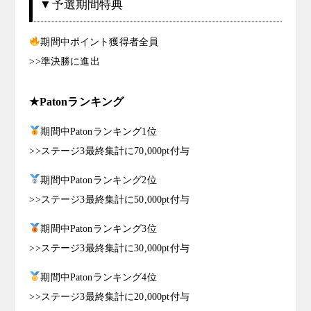
▼予選期間特典
期間中ポイント獲得者全員
>>準決勝に進出
★Patonランキング
期間中Patonランキング1位
>>ステージ3最終集計に70,000pt付与
期間中Patonランキング2位
>>ステージ3最終集計に50,000pt付与
期間中Patonランキング3位
>>ステージ3最終集計に30,000pt付与
期間中Patonランキング4位
>>ステージ3最終集計に20,000pt付与