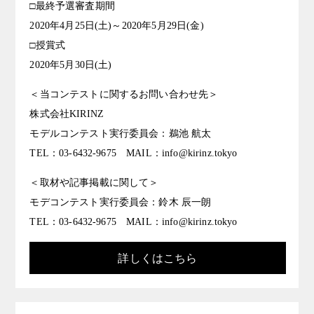
□最終予選審査期間
2020年4月25日(土)～2020年5月29日(金)
□授賞式
2020年5月30日(土)
＜当コンテストに関するお問い合わせ先＞
株式会社KIRINZ
モデルコンテスト実行委員会：鵜池 航太
TEL：03-6432-9675 MAIL：info@kirinz.tokyo
＜取材や記事掲載に関して＞
モデコンテスト実行委員会：鈴木 辰一朗
TEL：03-6432-9675 MAIL：info@kirinz.tokyo
詳しくはこちら