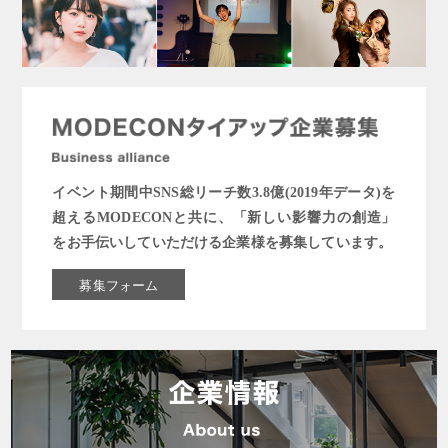
イベント期間中SNS総リーチ数3.8億(2019年データ)を
超えるMODECONと共に、「新しい影響力の創造」
をお手伝いしていただける企業様を募集しています。
募集フォーム