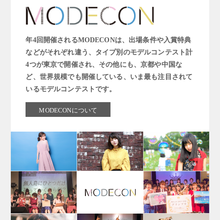
年4回開催されるMODECONは、出場条件や入賞特典
などがそれぞれ違う、タイプ別のモデルコンテスト計
4つが東京で開催され、その他にも、京都や中国な
ど、世界規模でも開催している、いま最も注目されて
いるモデルコンテストです。
MODECONについて