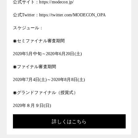
公式サイト：https://modecon.jp/
公式Twitter：https://twitter.com/MODECON_OPA
スケジュール：
◉セミファイナル審査期間
2020年5月中旬～2020年6月20日(土)
◉ファイナル審査期間
2020年7月4日(土)～2020年8月8日(土)
◉グランドファイナル（授賞式）
2020年８月９日(日)
詳しくはこちら