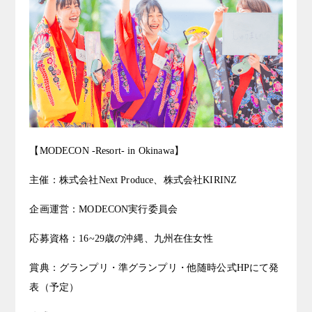
【MODECON -Resort- in Okinawa】
主催：株式会社Next Produce、株式会社KIRINZ
企画運営：MODECON実行委員会
応募資格：16~29歳の沖縄、九州在住女性
賞典：グランプリ・準グランプリ・他随時公式HPにて発
表（予定）