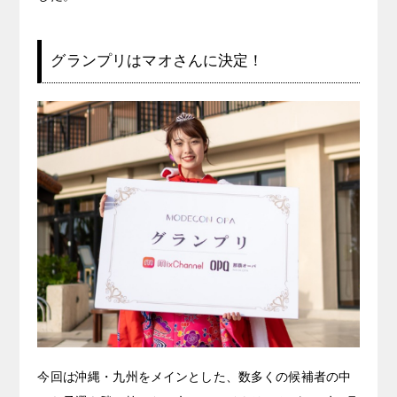
グランプリはマオさんに決定！
今回は沖縄・九州をメインとした、数多くの候補者の中