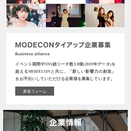
イベント期間中SNS総リーチ数3.8億(2019年データ)を
超えるMODECONと共に、「新しい影響力の創造」
をお手伝いしていただける企業様を募集しています。
募集フォーム