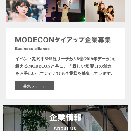
イベント期間中SNS総リーチ数3.8億(2019年データ)を
超えるMODECONと共に、「新しい影響力の創造」
をお手伝いしていただける企業様を募集しています。
募集フォーム