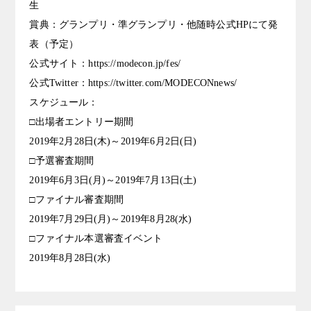
生
賞典：グランプリ・準グランプリ・他随時公式HPにて発
表（予定）
公式サイト：https://modecon.jp/fes/
公式Twitter：https://twitter.com/MODECONnews/
スケジュール：
□出場者エントリー期間
2019年2月28日(木)～2019年6月2日(日)
□予選審査期間
2019年6月3日(月)～2019年7月13日(土)
□ファイナル審査期間
2019年7月29日(月)～2019年8月28(水)
□ファイナル本選審査イベント
2019年8月28日(水)