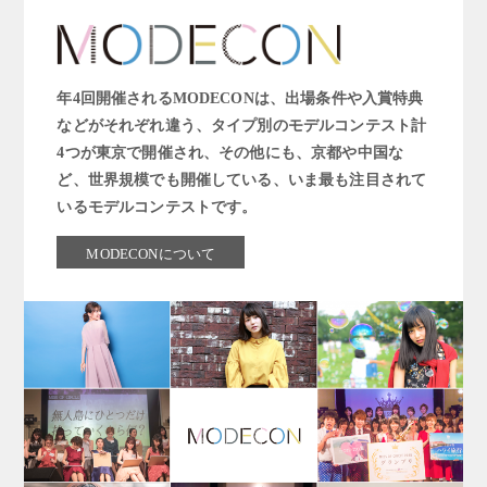
年4回開催されるMODECONは、出場条件や入賞特典
などがそれぞれ違う、タイプ別のモデルコンテスト計
4つが東京で開催され、その他にも、京都や中国な
ど、世界規模でも開催している、いま最も注目されて
いるモデルコンテストです。
MODECONについて