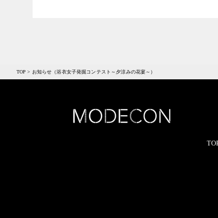
TOP
>
お知らせ（浴衣女子発掘コンテスト～夕涼みの花宴～）
TO