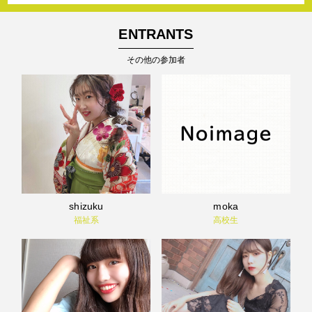
ENTRANTS
その他の参加者
shizuku
moka
福祉系
高校生