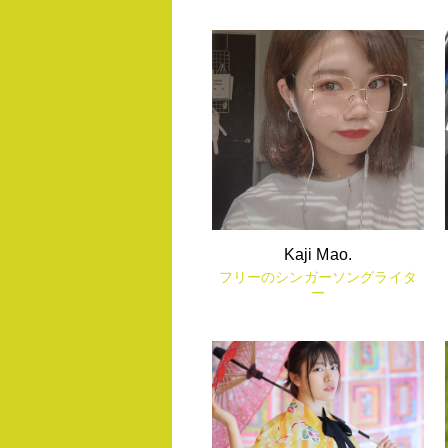
Kaji Mao.
フリーのシンガーソングライタ
ー