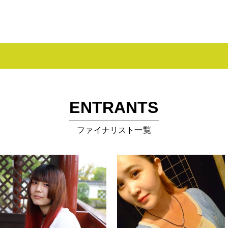
ENTRANTS
ファイナリスト一覧