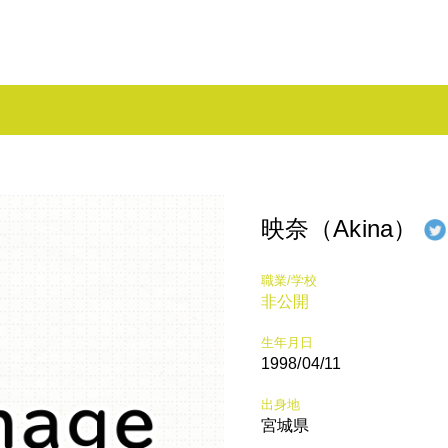
映奈（Akina）
職業/学校
非公開
生年月日
1998/04/11
出身地
宮城県