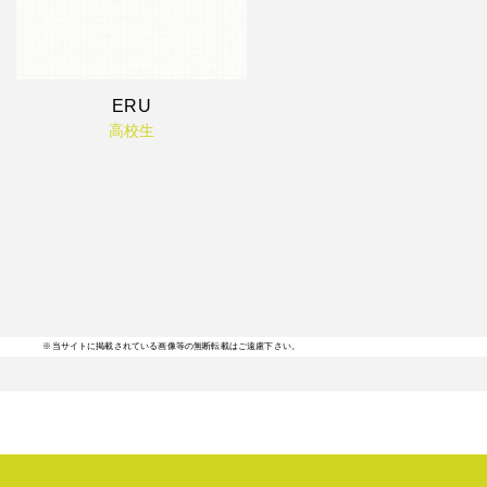
ERU
高校生
※当サイトに掲載されている画像等の無断転載はご遠慮下さい。