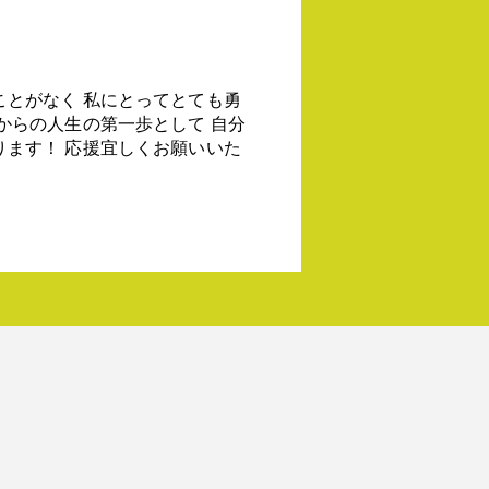
ことがなく 私にとってとても勇
からの人生の第一歩として 自分
ります！ 応援宜しくお願いいた