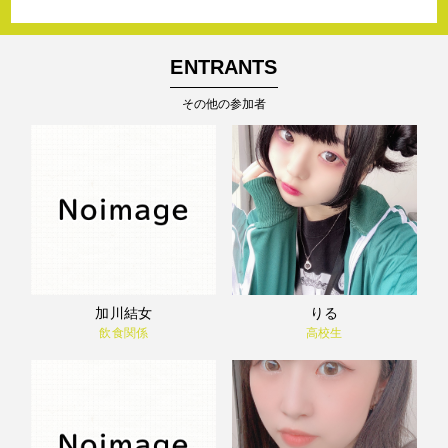
ENTRANTS
その他の参加者
加川結女
りる
飲食関係
高校生