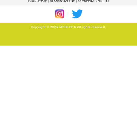
お問い合わせ
｜
個人情報保護方針
｜
会社概要(KIRINZ主催)
Copyright © 2026 MODECON All rights reserved.