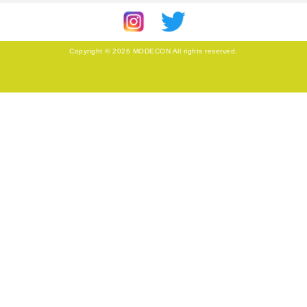
Copyright © 2026 MODECON All rights reserved.