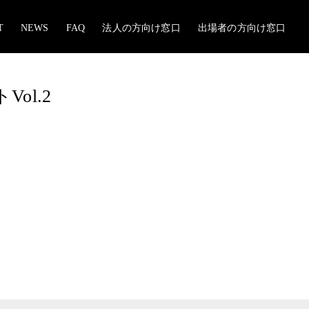
T
NEWS
FAQ
法人の方向け窓口
出場者の方向け窓口
ol.2