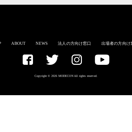
P
ABOUT
NEWS
法人の方向け窓口
出場者の方向け
Copyright © 2026 MODECON All rights reserved.