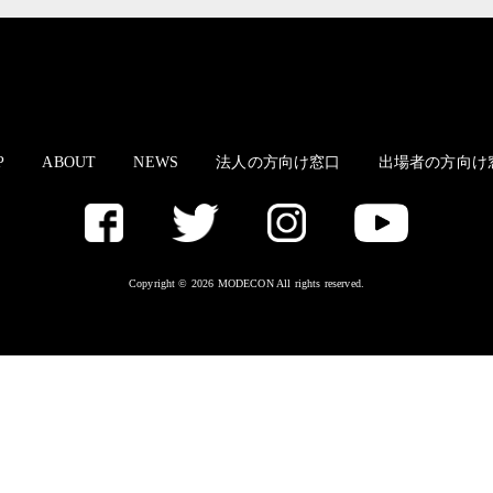
P
ABOUT
NEWS
法人の方向け窓口
出場者の方向け
Copyright © 2026 MODECON All rights reserved.