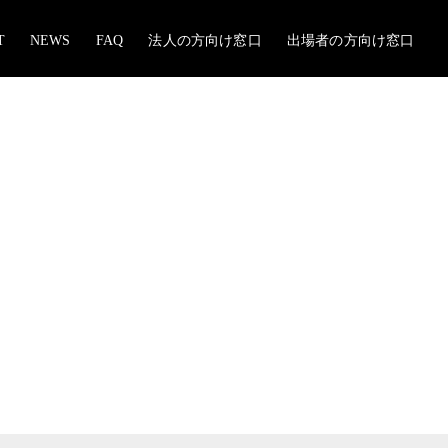
T
NEWS
FAQ
法人の方向け窓口
出場者の方向け窓口