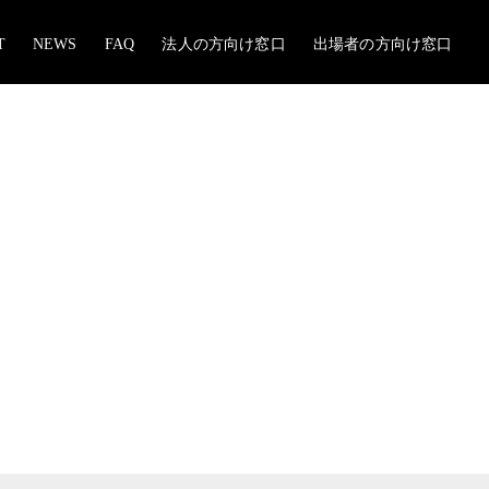
T
NEWS
FAQ
法人の方向け窓口
出場者の方向け窓口