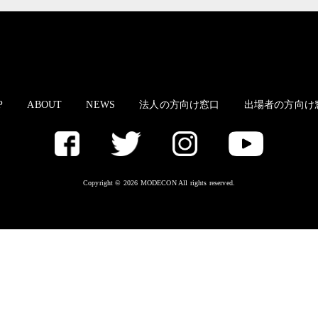
P
ABOUT
NEWS
法人の方向け窓口
出場者の方向け
Copyright © 2026 MODECON All rights reserved.