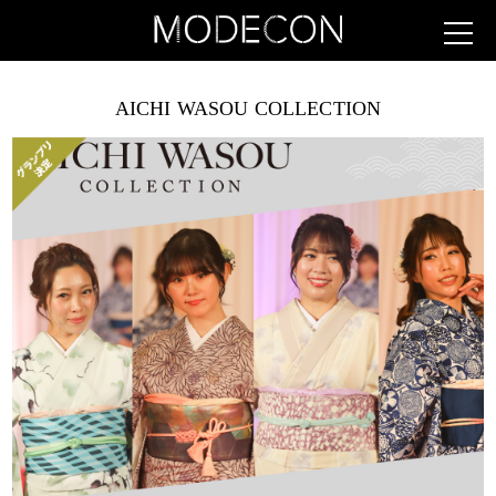
AICHI WASOU COLLECTION