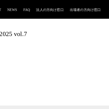
T
NEWS
FAQ
法人の方向け窓口
出場者の方向け窓口
5 vol.7