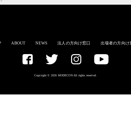
.7
P
ABOUT
NEWS
法人の方向け窓口
出場者の方向け
Copyright © 2026 MODECON All rights reserved.